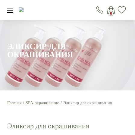
0
ЭЛИКСИР ДЛЯ
ОКРАШИВАНИЯ
Главная
SPA-окрашивание
Эликсир для окрашивания
Эликсир для окрашивания