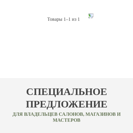
Товары
1–
1
из
1
СПЕЦИАЛЬНОЕ
ПРЕДЛОЖЕНИЕ
ДЛЯ ВЛАДЕЛЬЦЕВ САЛОНОВ, МАГАЗИНОВ И
МАСТЕРОВ