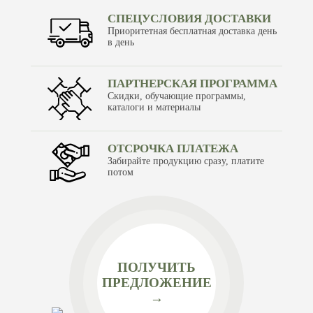
СПЕЦУСЛОВИЯ ДОСТАВКИ
Приоритетная бесплатная доставка день
в день
ПАРТНЕРСКАЯ ПРОГРАММА
Скидки, обучающие программы,
каталоги и материалы
ОТСРОЧКА ПЛАТЕЖА
Забирайте продукцию сразу, платите
потом
ПОЛУЧИТЬ
ПРЕДЛОЖЕНИЕ
→