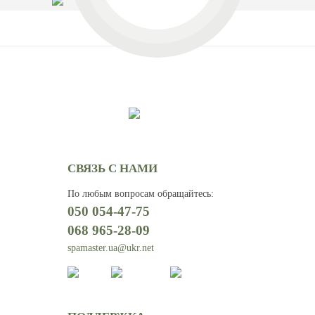
СВЯЗЬ С НАМИ
По любым вопросам обращайтесь
:
050 054-47-75
068 965-28-09
spamaster.ua@ukr.net