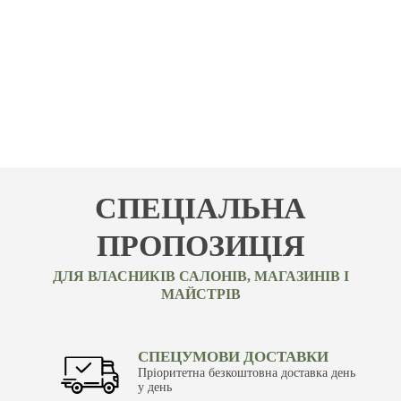
СПЕЦІАЛЬНА
ПРОПОЗИЦІЯ
ДЛЯ ВЛАСНИКІВ САЛОНІВ, МАГАЗИНІВ І
МАЙСТРІВ
СПЕЦУМОВИ ДОСТАВКИ
Пріоритетна безкоштовна доставка день
у день