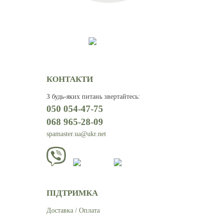
КОНТАКТИ
З будь-яких питань звертайтесь
:
050 054-47-75
068 965-28-09
spamaster.ua@ukr.net
ПІДТРИМКА
Доставка / Оплата