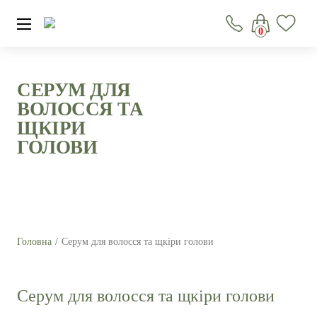
0
СЕРУМ ДЛЯ
ВОЛОССЯ ТА
ЩКІРИ
ГОЛОВИ
Головна
Серум для волосся та щкіри голови
Серум для волосся та щкіри голови