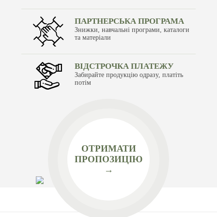
ПАРТНЕРСЬКА ПРОГРАМА
Знижки, навчальні програми, каталоги
та матеріали
ВІДСТРОЧКА ПЛАТЕЖУ
Забирайте продукцію одразу, платіть
потім
ОТРИМАТИ
ПРОПОЗИЦІЮ
→