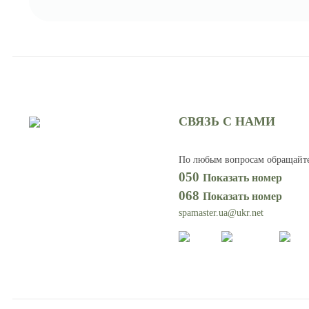
СВЯЗЬ С НАМИ
По любым вопросам обращайт
050
Показать номер
068
Показать номер
spamaster.ua@ukr.net