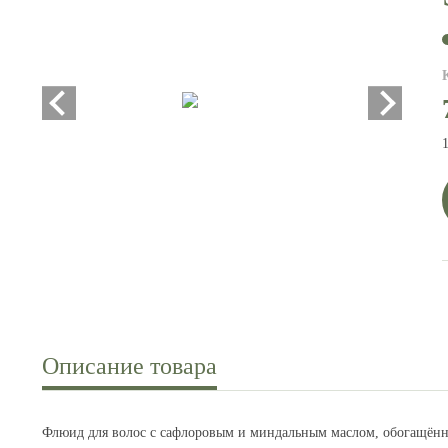
Описание товара
Флюид для волос с сафлоровым и миндальным маслом, обогащённ