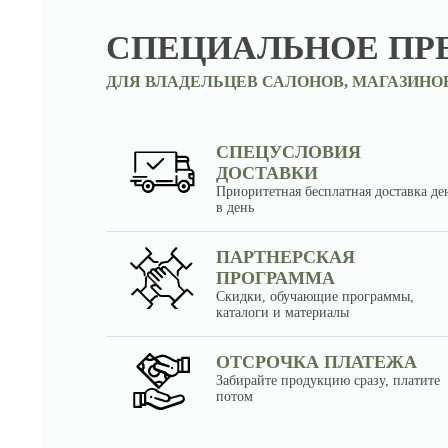
СПЕЦИАЛЬНОЕ ПР
ДЛЯ ВЛАДЕЛЬЦЕВ САЛОНОВ, МАГАЗИНО
СПЕЦУСЛОВИЯ
ДОСТАВКИ
Приоритетная бесплатная доставка де
в день
ПАРТНЕРСКАЯ
ПРОГРАММА
Скидки, обучающие программы,
каталоги и материалы
ОТСРОЧКА ПЛАТЕЖА
Забирайте продукцию сразу, платите
потом