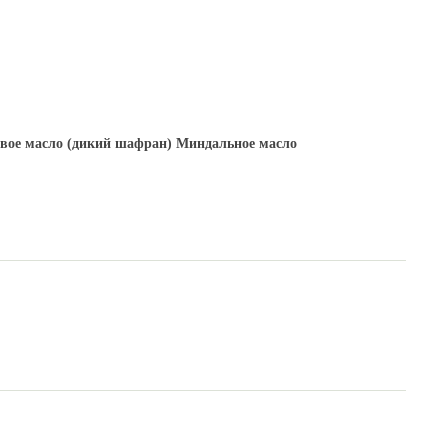
вое масло (дикий шафран)
Миндальное масло