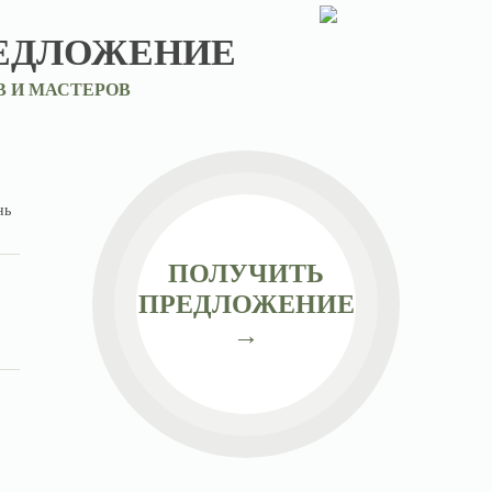
ЕДЛОЖЕНИЕ
В И МАСТЕРОВ
нь
ПОЛУЧИТЬ
ПРЕДЛОЖЕНИЕ
→