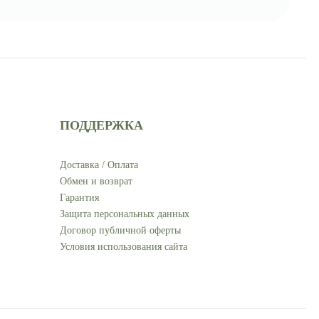
ПОДДЕРЖКА
Доставка / Оплата
Обмен и возврат
Гарантия
Защита персональных данных
Договор публичной оферты
Условия использования сайта