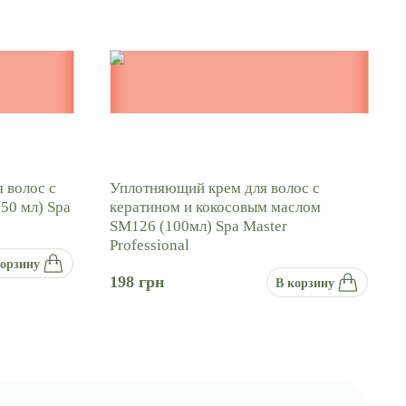
 волос с
Уплотняющий крем для волос с
50 мл) Spa
кератином и кокосовым маслом
SM126 (100мл) Spa Master
Professional
корзину
198
грн
В корзину