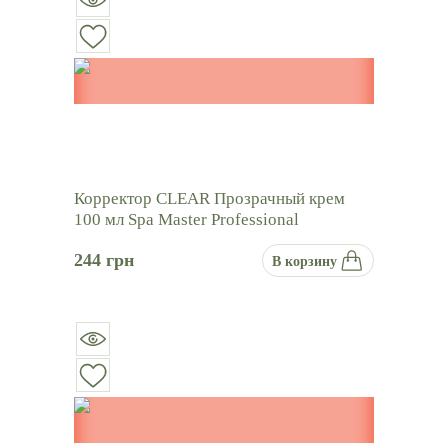
Корректор CLEAR Прозрачный крем
100 мл Spa Master Professional
244
грн
В корзину