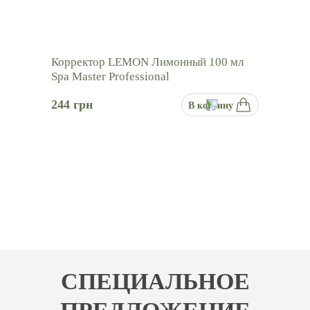
Корректор LEMON Лимонный 100 мл
Spa Master Professional
244
грн
В корзину
СПЕЦИАЛЬНОЕ