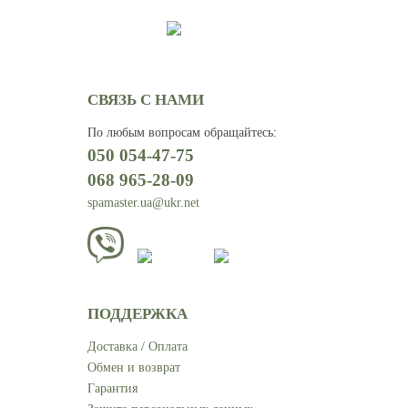
СВЯЗЬ С НАМИ
По любым вопросам обращайтесь
:
050 054-47-75
068 965-28-09
spamaster.ua@ukr.net
ПОДДЕРЖКА
Доставка / Оплата
Обмен и возврат
Гарантия