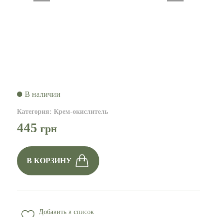
В наличии
Категория
:
Крем-окислитель
445
грн
В КОРЗИНУ
Добавить в список