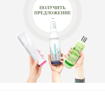
ПОЛУЧИТЬ
ПРЕДЛОЖЕНИЕ
→