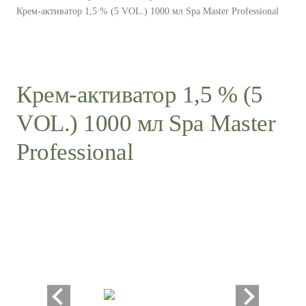
Крем-активатор 1,5 % (5 VOL.) 1000 мл Spa Master Professional
Крем-активатор 1,5 % (5
VOL.) 1000 мл Spa Master
Professional