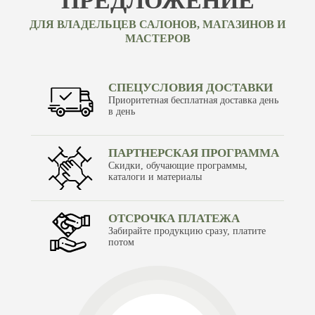
ПРЕДЛОЖЕНИЕ
ДЛЯ ВЛАДЕЛЬЦЕВ САЛОНОВ, МАГАЗИНОВ И
МАСТЕРОВ
СПЕЦУСЛОВИЯ ДОСТАВКИ
Приоритетная бесплатная доставка день
в день
ПАРТНЕРСКАЯ ПРОГРАММА
Скидки, обучающие программы,
каталоги и материалы
ОТСРОЧКА ПЛАТЕЖА
Забирайте продукцию сразу, платите
потом