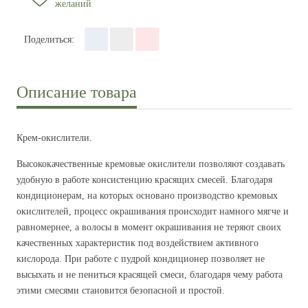
желаний
Поделиться
:
Описание товара
Крем-окислители.
Высококачественные кремовые окислители позволяют создавать
удобную в работе консистенцию красящих смесей. Благодаря
кондиционерам, на которых основано производство кремовых
окислителей, процесс окрашивания происходит намного мягче и
равномернее, а волосы в момент окрашивания не теряют своих
качественных характеристик под воздействием активного
кислорода. При работе с пудрой кондиционер позволяет не
высыхать и не пениться красящей смеси, благодаря чему работа
этими смесями становится безопасной и простой.