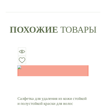
ПОХОЖИЕ
ТОВАРЫ
Салфетка для удаления из кожи стойкой
и полустойкой краски для волос