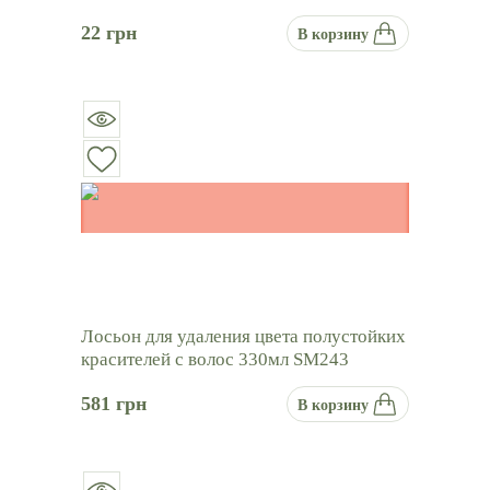
22
грн
В корзину
Лосьон для удаления цвета полустойких
красителей с волос 330мл SM243
581
грн
В корзину