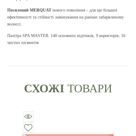
Посилений MERQUAT
нового покоління – для ще більшої
ефективності та стійкості ламінування на раніше забарвленому
волоссі.
Палітра SPA MASTER: 140 основних відтінків, 9 коректорів, 16
чистих пігментів
СХОЖI
ТОВАРИ