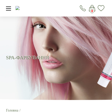
0
SPA-ФАРБУВАННЯ
Головна