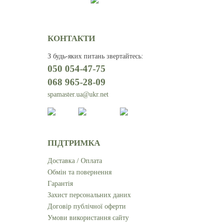
КОНТАКТИ
З будь-яких питань звертайтесь
:
050 054-47-75
068 965-28-09
spamaster.ua@ukr.net
ПІДТРИМКА
Доставка / Оплата
Обмін та повернення
Гарантія
Захист персональних даних
Договір публічної оферти
Умови використання сайту