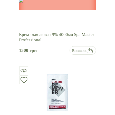
Крем-окислювач 9% 4000мл Spa Master
Professional
1300
грн
В кошик