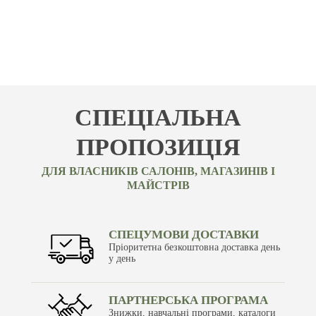
СПЕЦІАЛЬНА
ПРОПОЗИЦІЯ
ДЛЯ ВЛАСНИКІВ САЛОНІВ, МАГАЗИНІВ І
МАЙСТРІВ
СПЕЦУМОВИ ДОСТАВКИ
Пріоритетна безкоштовна доставка день
у день
ПАРТНЕРСЬКА ПРОГРАМА
Знижки, навчальні програми, каталоги