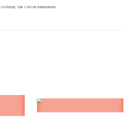
гоління, так і після вмивання.