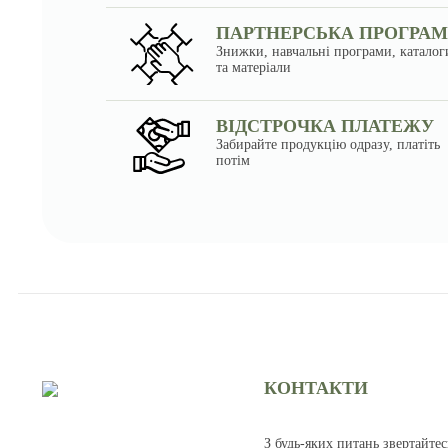
ПАРТНЕРСЬКА ПРОГРА
Знижки, навчальні програми, каталог
та матеріали
ВІДСТРОЧКА ПЛАТЕЖУ
Забирайте продукцію одразу, платіть
потім
КОНТАКТИ
З будь-яких питань звертайтес