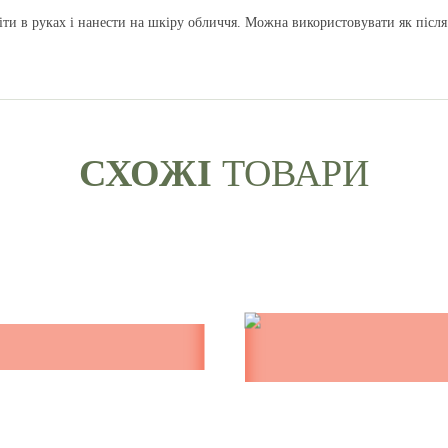
іти в руках і нанести на шкіру обличчя. Можна використовувати як після 
СХОЖI
ТОВАРИ