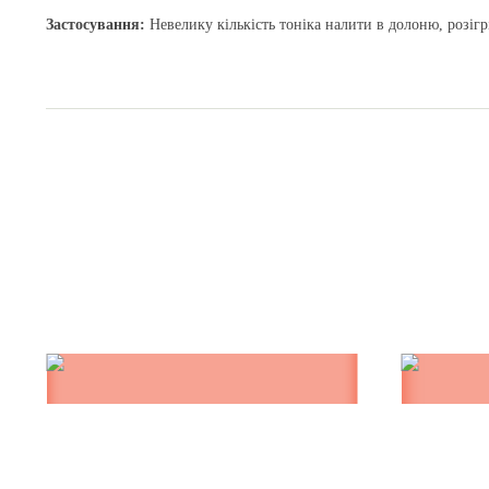
Застосування:
Невелику кількість тоніка налити в долоню, розігр