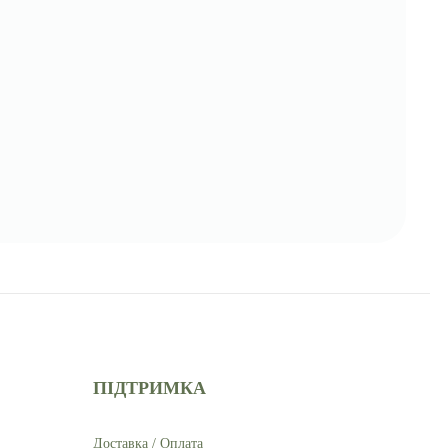
ПІДТРИМКА
Доставка / Оплата